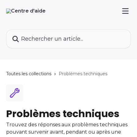
Passer au contenu principal
Rechercher un article...
Toutes les collections
Problèmes techniques
Problèmes techniques
Trouvez des réponses aux problèmes techniques
pouvant survenir avant, pendant ou après une