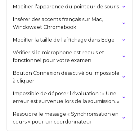
Modifier l’apparence du pointeur de souris
Insérer des accents français sur Mac,
Windows et Chromebook
Modifier la taille de l'affichage dans Edge
Vérifier si le microphone est requis et
fonctionnel pour votre examen
Bouton Connexion désactivé ou impossible
à cliquer
Impossible de déposer l’évaluation : « Une
erreur est survenue lors de la soumission. »
Résoudre le message « Synchronisation en
cours » pour un coordonnateur