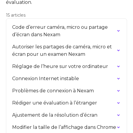
évaluation.
15 articles
Code d’erreur caméra, micro ou partage
d’écran dans Nexam
Autoriser les partages de caméra, micro et
écran pour un examen Nexam
Réglage de l’heure sur votre ordinateur
Connexion Internet instable
Problèmes de connexion à Nexam
Rédiger une évaluation à l’étranger
Ajustement de la résolution d’écran
Modifier la taille de l’affichage dans Chrome