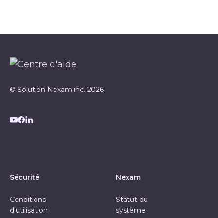
© Solution Nexam inc. 2026
Sécurité
Nexam
Conditions
Statut du
d'utilisation
système