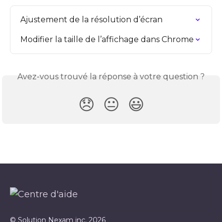
Ajustement de la résolution d’écran
Modifier la taille de l’affichage dans Chrome
Avez-vous trouvé la réponse à votre question ?
😞
😐
😃
© Solution Nexam inc. 2026