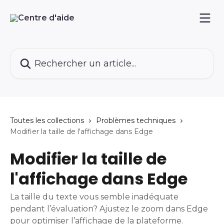
Passer au contenu principal
Rechercher un article...
Toutes les collections
Problèmes techniques
Modifier la taille de l'affichage dans Edge
Modifier la taille de
l'affichage dans Edge
La taille du texte vous semble inadéquate
pendant l’évaluation? Ajustez le zoom dans Edge
pour optimiser l’affichage de la plateforme.