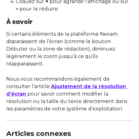
Cliquez sur 
+
 pour agrandir l’affichage ou sur 
–
 pour le réduire
À savoir
Si certains éléments de la plateforme Nexam 
disparaissent de l’écran (comme le bouton 
Débuter ou la zone de rédaction), diminuez 
légèrement le zoom jusqu’à ce qu’ils 
réapparaissent.
Nous vous recommandons également de 
consulter l’article 
Ajustement de la résolution 
d’écran
 pour savoir comment modifier la 
résolution ou la taille du texte directement dans 
les paramètres de votre système d’exploitation.
Articles connexes