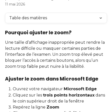
11 mai 2026
Table des matières
Pourquoi ajuster le zoom?
Une taille d’affichage inappropriée peut rendre la 
lecture difficile ou masquer certaines parties de 
l’interface de l’examen. Un zoom trop élevé peut 
bloquer l’accès à certains boutons, alors qu’un 
zoom trop faible peut nuire à la lisibilité.
Ajuster le zoom dans Microsoft Edge
Ouvrez votre navigateur 
Microsoft Edge
Cliquez sur les 
trois points horizontaux
 dans 
le coin supérieur droit de la fenêtre
Repérez la ligne 
Zoom