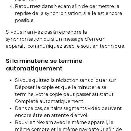
Retournez dans Nexam afin de permettre la 
reprise de la synchronisation, si elle est encore 
possible
Si vous n’arrivez pas à reprendre la 
synchronisation ou si un message d’erreur 
apparaît, communiquez avec le soutien technique.
Si la minuterie se termine 
automatiquement
Si vous quittez la rédaction sans cliquer sur 
Déposer la copie et que la minuterie se 
termine, votre copie peut passer au statut 
Complété automatiquement.
Dans ce cas, certains segments vidéo peuvent 
encore être en attente d’envoi.
Rouvrez Nexam avec le même appareil, le 
même compte et le même navigateur afin de 