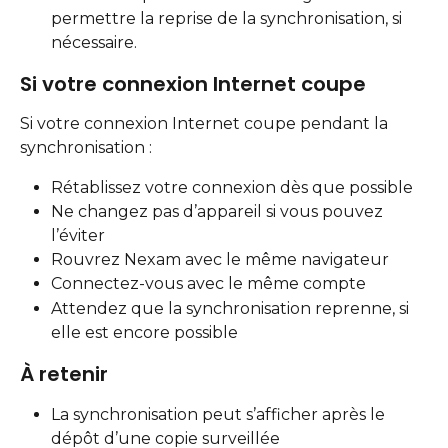
permettre la reprise de la synchronisation, si 
nécessaire.
Si votre connexion Internet coupe
Si votre connexion Internet coupe pendant la 
synchronisation :
Rétablissez votre connexion dès que possible
Ne changez pas d’appareil si vous pouvez 
l’éviter
Rouvrez Nexam avec le même navigateur
Connectez-vous avec le même compte
Attendez que la synchronisation reprenne, si 
elle est encore possible
À retenir
La synchronisation peut s’afficher après le 
dépôt d’une copie surveillée