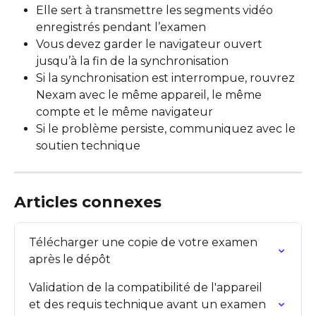
Elle sert à transmettre les segments vidéo 
enregistrés pendant l’examen
Vous devez garder le navigateur ouvert 
jusqu’à la fin de la synchronisation
Si la synchronisation est interrompue, rouvrez 
Nexam avec le même appareil, le même 
compte et le même navigateur
Si le problème persiste, communiquez avec le 
soutien technique
Articles connexes
Télécharger une copie de votre examen 
après le dépôt
Validation de la compatibilité de l'appareil 
et des requis technique avant un examen 