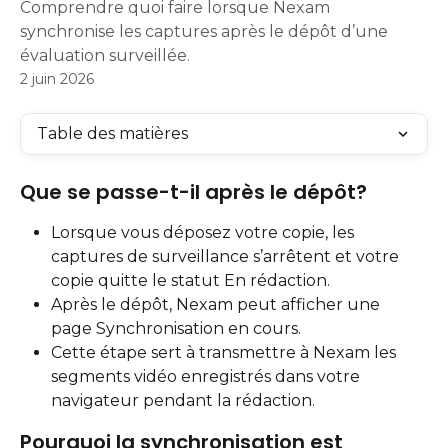
Comprendre quoi faire lorsque Nexam
synchronise les captures après le dépôt d’une
évaluation surveillée.
2 juin 2026
Table des matières
Que se passe-t-il après le dépôt?
Lorsque vous déposez votre copie, les 
captures de surveillance s’arrêtent et votre 
copie quitte le statut En rédaction.
Après le dépôt, Nexam peut afficher une 
page Synchronisation en cours.
Cette étape sert à transmettre à Nexam les 
segments vidéo enregistrés dans votre 
navigateur pendant la rédaction.
Pourquoi la synchronisation est 