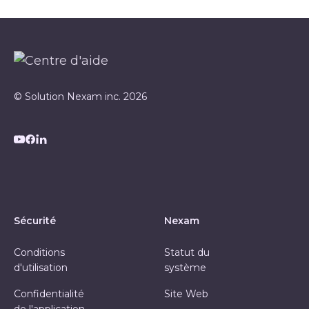
© Solution Nexam inc. 2026
Sécurité
Nexam
Conditions
Statut du
d'utilisation
système
Confidentialité
Site Web