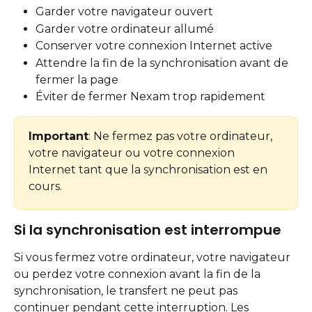
Garder votre navigateur ouvert
Garder votre ordinateur allumé
Conserver votre connexion Internet active
Attendre la fin de la synchronisation avant de 
fermer la page
Éviter de fermer Nexam trop rapidement
Important
: Ne fermez pas votre ordinateur, 
votre navigateur ou votre connexion 
Internet tant que la synchronisation est en 
cours.
Si la synchronisation est interrompue
Si vous fermez votre ordinateur, votre navigateur 
ou perdez votre connexion avant la fin de la 
synchronisation, le transfert ne peut pas 
continuer pendant cette interruption. Les 