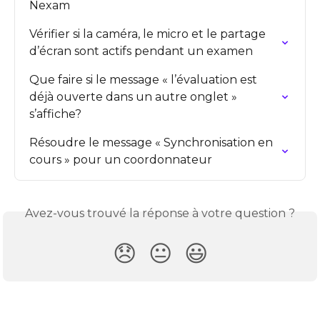
Nexam
Vérifier si la caméra, le micro et le partage 
d’écran sont actifs pendant un examen
Que faire si le message « l’évaluation est 
déjà ouverte dans un autre onglet » 
s’affiche?
Résoudre le message « Synchronisation en 
cours » pour un coordonnateur
Avez-vous trouvé la réponse à votre question ?
😞
😐
😃