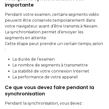
importante
Pendant votre examen, certains segments vidéo 
peuvent être conservés temporairement dans 
votre navigateur avant d’être transmis à Nexam.
La synchronisation permet d’envoyer les 
segments en attente.
Cette étape peut prendre un certain temps, selon 
:
La durée de l’examen
Le nombre de segments à transmettre
La stabilité de votre connexion Internet
La performance de votre appareil
Ce que vous devez faire pendant la 
synchronisation
Pendant la synchronisation, vous devez :