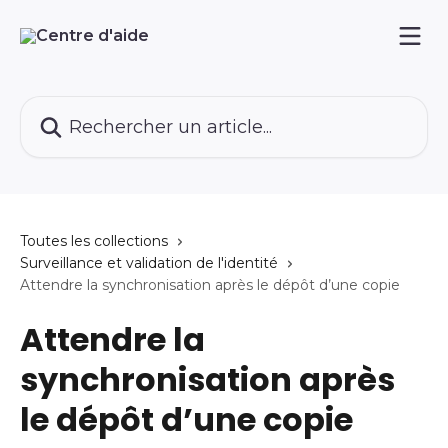
Passer au contenu principal
Rechercher un article...
Toutes les collections
Surveillance et validation de l'identité
Attendre la synchronisation après le dépôt d’une copie
Attendre la
synchronisation après
le dépôt d’une copie