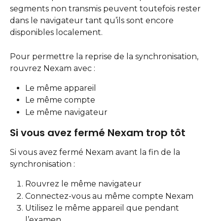
segments non transmis peuvent toutefois rester 
dans le navigateur tant qu’ils sont encore 
disponibles localement.
Pour permettre la reprise de la synchronisation, 
rouvrez Nexam avec :
Le même appareil
Le même compte
Le même navigateur
Si vous avez fermé Nexam trop tôt
Si vous avez fermé Nexam avant la fin de la 
synchronisation :
Rouvrez le même navigateur
Connectez-vous au même compte Nexam
Utilisez le même appareil que pendant 
l’examen